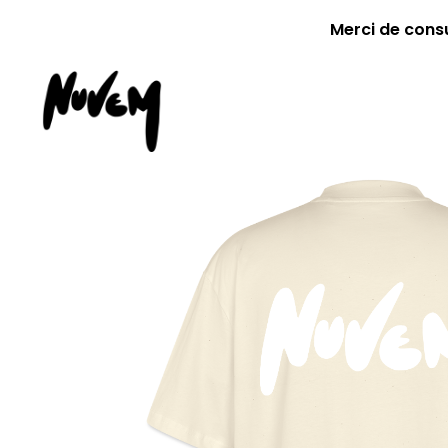
Merci de cons