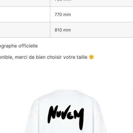
770 mm
810 mm
graphe officielle
nible, merci de bien choisir votre taille