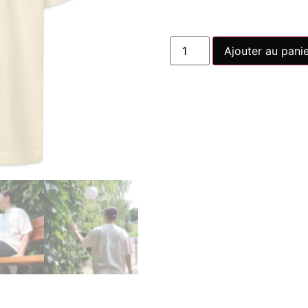
Ajouter au pani