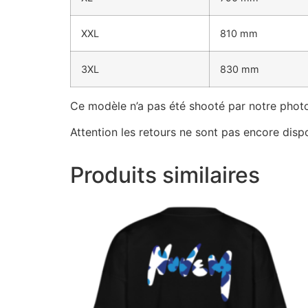
XXL
810 mm
3XL
830 mm
Ce modèle n’a pas été shooté par notre photo
Attention les retours ne sont pas encore dispo
Produits similaires