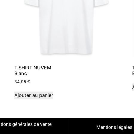
T SHIRT NUVEM
Blanc
34,95
€
Ajouter au panier
tions générales de vente
Mentions légales