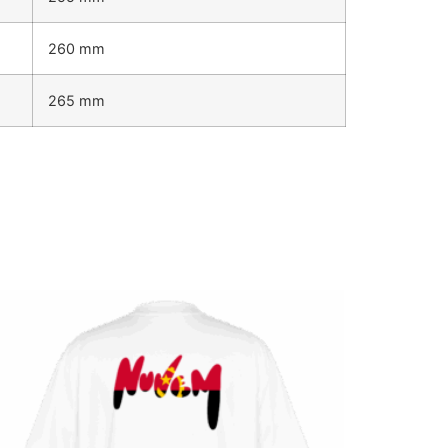
260 mm
265 mm