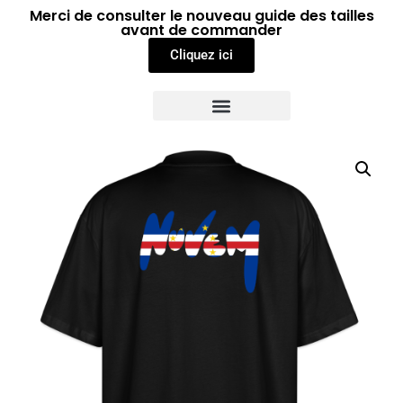
Merci de consulter le nouveau guide des tailles
avant de commander
Cliquez ici