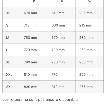
A
B
C
XS
670 mm
610 mm
205 mm
S
710 mm
630 mm
215 mm
M
750 mm
670 mm
230 mm
L
770 mm
700 mm
250 mm
XL
790 mm
730 mm
255 mm
XXL
810 mm
770 mm
260 mm
3XL
830 mm
810 mm
265 mm
Les retours ne sont pas encore disponible