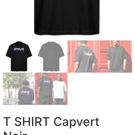
T SHIRT Capvert