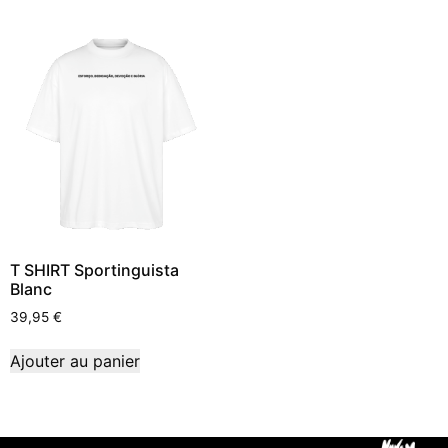
T SHIRT Sportinguista
Blanc
39,95
€
Ajouter au panier