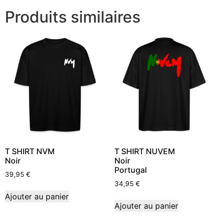
Produits similaires
T SHIRT NVM
T SHIRT NUVEM
Noir
Noir
Portugal
39,95
€
34,95
€
Ajouter au panier
Ajouter au panier