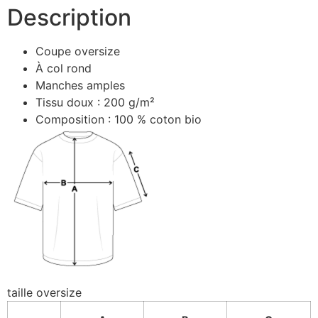
Description
Coupe oversize
À col rond
Manches amples
Tissu doux : 200 g/m²
Composition : 100 % coton bio
taille oversize