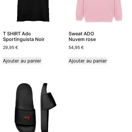
T SHIRT Ado
Sweat ADO
Sportinguista Noir
Nuvem rose
29,95
€
54,95
€
Ajouter au panier
Ajouter au panier