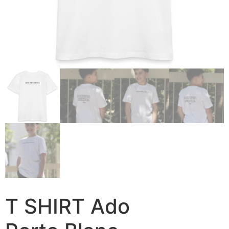
T SHIRT Ado