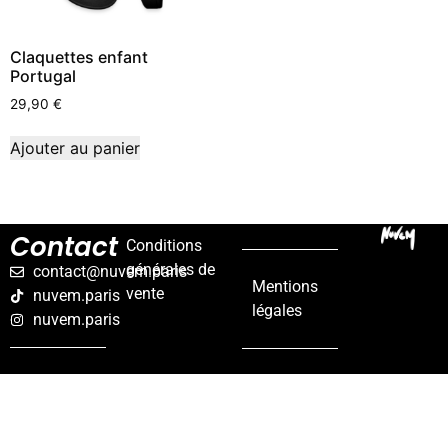
Claquettes enfant
Portugal
29,90
€
Ajouter au panier
Contact
Conditions
générales de
contact@nuvem.paris
Mentions
vente
nuvem.paris
légales
nuvem.paris