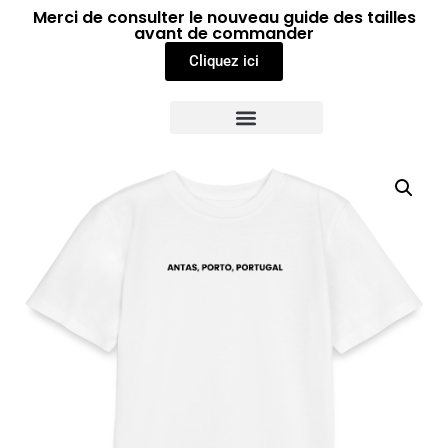
Merci de consulter le nouveau guide des tailles
avant de commander
Cliquez ici