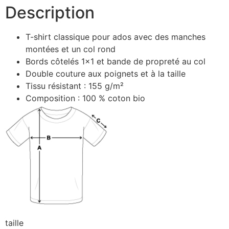
Description
T-shirt classique pour ados avec des manches
montées et un col rond
Bords côtelés 1×1 et bande de propreté au col
Double couture aux poignets et à la taille
Tissu résistant : 155 g/m²
Composition : 100 % coton bio
taille